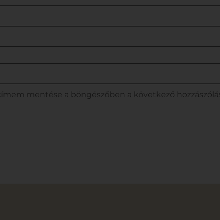
lcímem mentése a böngészőben a következő hozzászól