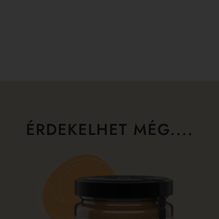
ÉRDEKELHET MÉG....