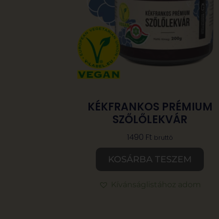
KÉKFRANKOS PRÉMIUM
SZŐLŐLEKVÁR
1490
Ft
bruttó
KOSÁRBA TESZEM
Kívánságlistához adom