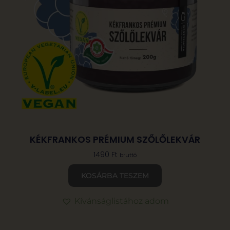
KÉKFRANKOS PRÉMIUM SZŐLŐLEKVÁR
1490
Ft
bruttó
KOSÁRBA TESZEM
Kívánságlistához adom