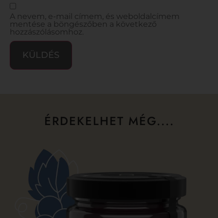
A nevem, e-mail címem, és weboldalcímem
mentése a böngészőben a következő
hozzászólásomhoz.
ÉRDEKELHET MÉG....